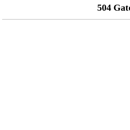
504 Gat